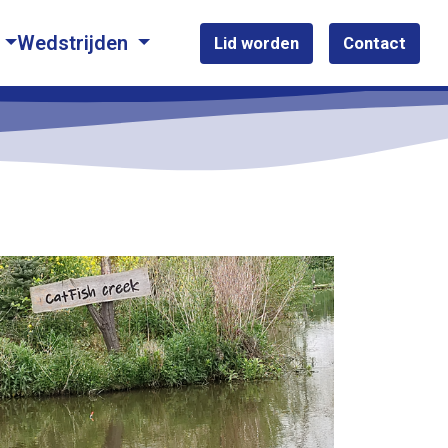
Wedstrijden
Lid worden
Contact