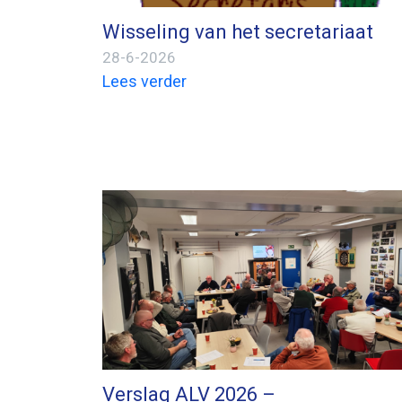
Wisseling van het secretariaat
28-6-2026
Lees verder
Verslag ALV 2026 –