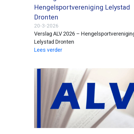
Hengelsportvereniging Lelystad
Dronten
20-3-2026
Verslag ALV 2026 – Hengelsportverenigin
Lelystad Dronten
Lees verder