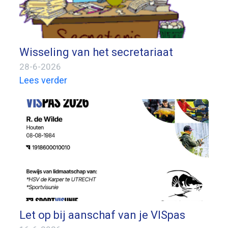
Wisseling van het secretariaat
28-6-2026
Lees verder
Let op bij aanschaf van je VISpas