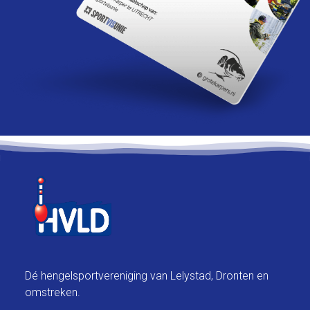
Dé hengelsportvereniging van Lelystad, Dronten en
omstreken.